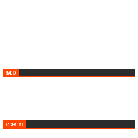
RADIO
FACEBOOK