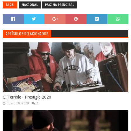
TAGS:
NACIONAL
PÁGINA PRINCIPAL
ARTÍCULOS RELACIONADOS
C. Terrible - Prestigio 2020
Enero 08, 2020
2