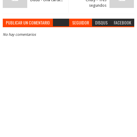
segundos
PUBLICAR UN COMENTARIO
SEGUIDOR
DISQUS
FACEBOOK
No hay comentarios