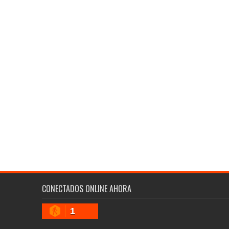
CONECTADOS ONLINE AHORA
1