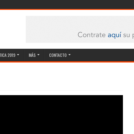
ICA 2019
MÁS
CONTACTO