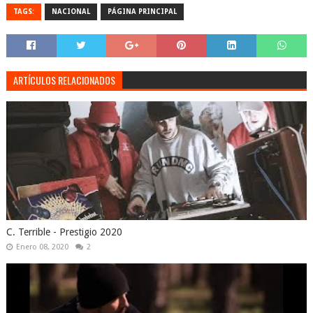
TAGS:
NACIONAL
PÁGINA PRINCIPAL
ARTÍCULOS RELACIONADOS
C. Terrible - Prestigio 2020
Enero 08, 2020
2