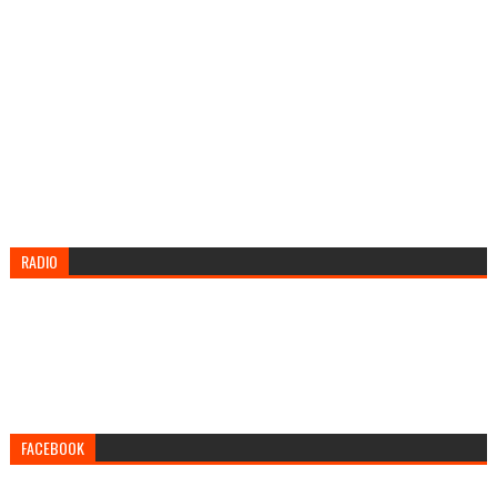
RADIO
FACEBOOK