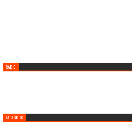
RADIO
FACEBOOK