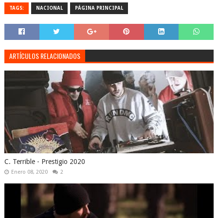
TAGS:
NACIONAL
PÁGINA PRINCIPAL
ARTÍCULOS RELACIONADOS
C. Terrible - Prestigio 2020
Enero 08, 2020
2