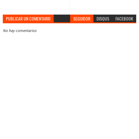
PUBLICAR UN COMENTARIO
SEGUIDOR
DISQUS
FACEBOOK
No hay comentarios