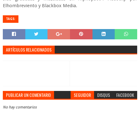
Elhombreviento y Blackbox Media.
TAGS:
ARTÍCULOS RELACIONADOS
PUBLICAR UN COMENTARIO
SEGUIDOR
DISQUS
FACEBOOK
No hay comentarios