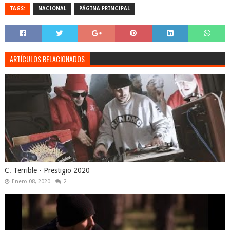
TAGS:
NACIONAL
PÁGINA PRINCIPAL
ARTÍCULOS RELACIONADOS
C. Terrible - Prestigio 2020
Enero 08, 2020
2