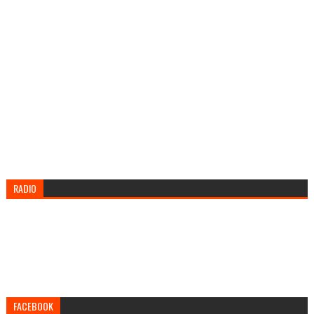
RADIO
FACEBOOK