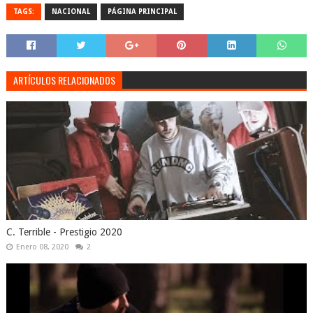
TAGS:
NACIONAL
PÁGINA PRINCIPAL
ARTÍCULOS RELACIONADOS
C. Terrible - Prestigio 2020
Enero 08, 2020
2