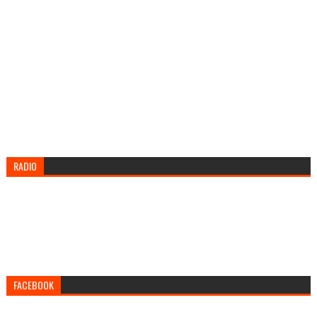
RADIO
FACEBOOK