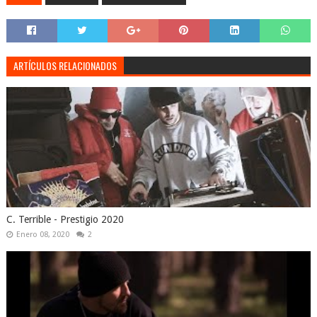
ARTÍCULOS RELACIONADOS
C. Terrible - Prestigio 2020
Enero 08, 2020
2