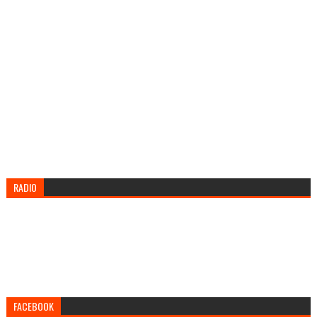
RADIO
FACEBOOK