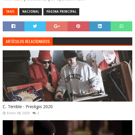
TAGS:
NACIONAL
PÁGINA PRINCIPAL
ARTÍCULOS RELACIONADOS
C. Terrible - Prestigio 2020
Enero 08, 2020
2