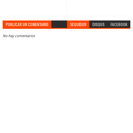
PUBLICAR UN COMENTARIO
SEGUIDOR
DISQUS
FACEBOOK
No hay comentarios