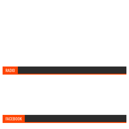
RADIO
FACEBOOK