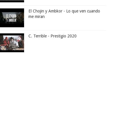
El Chojin y Ambkor - Lo que ven cuando
me miran
C. Terrible - Prestigio 2020