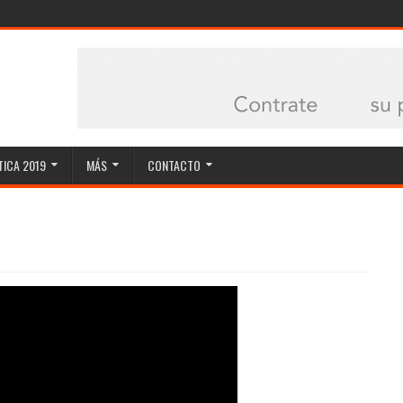
ICA 2019
MÁS
CONTACTO