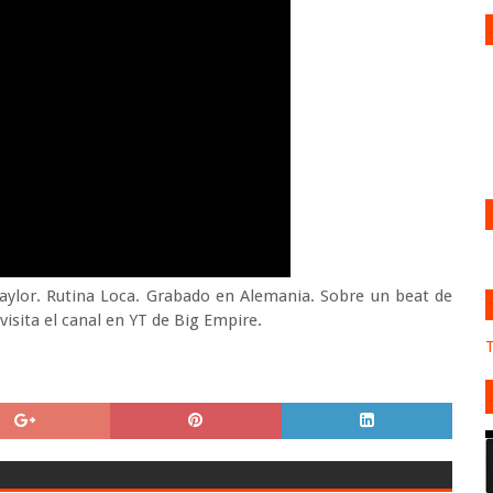
aylor. Rutina Loca. Grabado en Alemania. Sobre un beat de
visita el canal en YT de Big Empire.
T