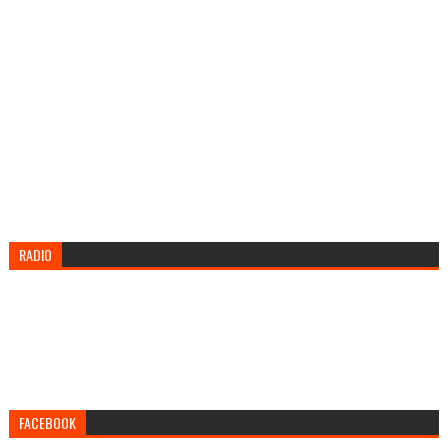
RADIO
FACEBOOK