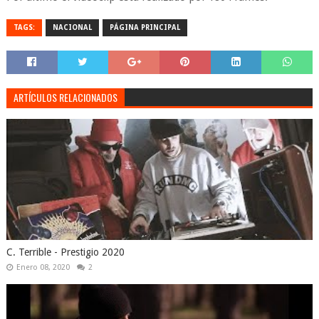
TAGS:
NACIONAL
PÁGINA PRINCIPAL
ARTÍCULOS RELACIONADOS
C. Terrible - Prestigio 2020
Enero 08, 2020
2