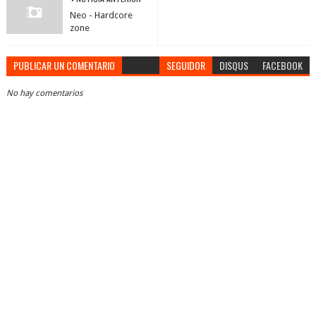
Neo - Hardcore
zone
PUBLICAR UN COMENTARIO
SEGUIDOR
DISQUS
FACEBOOK
No hay comentarios