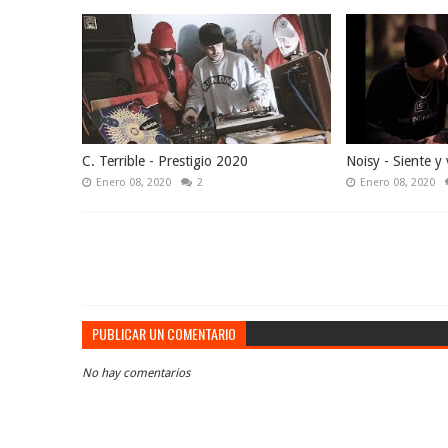
C. Terrible - Prestigio 2020
Noisy - Siente y 
Enero 08, 2020
2
Enero 08, 2020
PUBLICAR UN COMENTARIO
No hay comentarios