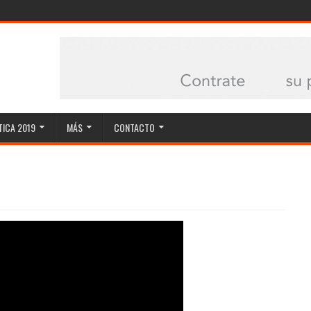
ICA 2019
MÁS
CONTACTO