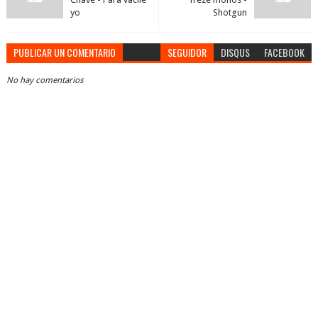
yo
Shotgun
PUBLICAR UN COMENTARIO
SEGUIDOR
DISQUS
FACEBOOK
No hay comentarios