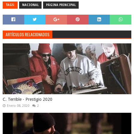
TAGS:
NACIONAL
PÁGINA PRINCIPAL
ARTÍCULOS RELACIONADOS
C. Terrible - Prestigio 2020
Enero 08, 2020
2