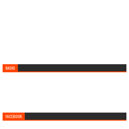
RADIO
FACEBOOK