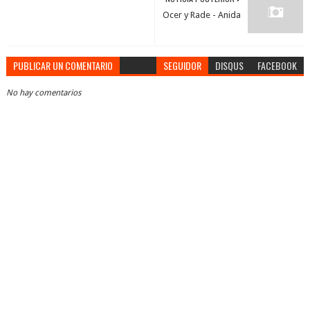
Ocer y Rade - Anida
PUBLICAR UN COMENTARIO
SEGUIDOR
DISQUS
FACEBOOK
No hay comentarios