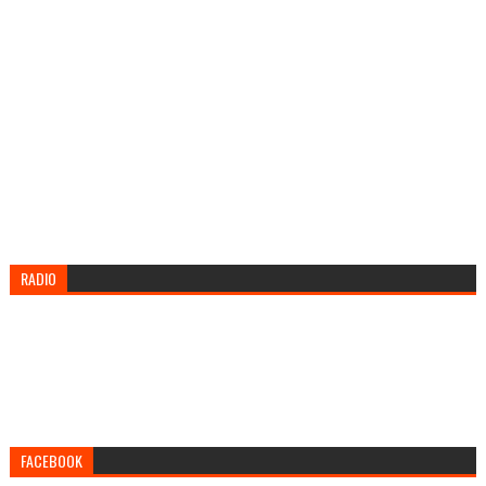
RADIO
FACEBOOK