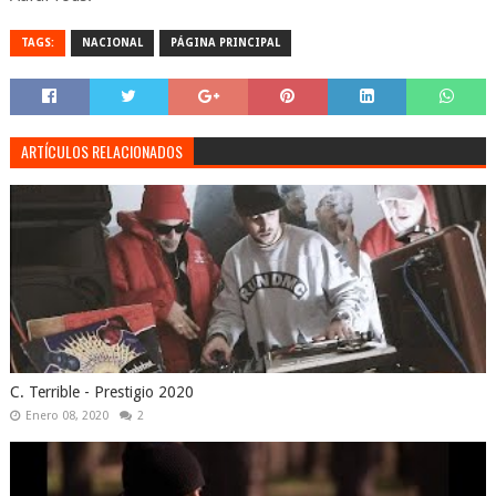
TAGS:
NACIONAL
PÁGINA PRINCIPAL
ARTÍCULOS RELACIONADOS
C. Terrible - Prestigio 2020
Enero 08, 2020
2