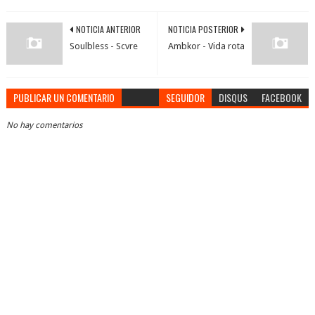
NOTICIA ANTERIOR
NOTICIA POSTERIOR
Soulbless - Scvre
Ambkor - Vida rota
PUBLICAR UN COMENTARIO
SEGUIDOR
DISQUS
FACEBOOK
No hay comentarios