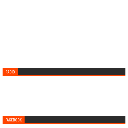
RADIO
FACEBOOK