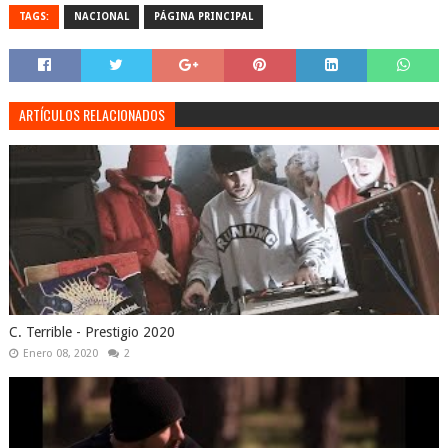
TAGS:
NACIONAL
PÁGINA PRINCIPAL
ARTÍCULOS RELACIONADOS
C. Terrible - Prestigio 2020
Enero 08, 2020
2