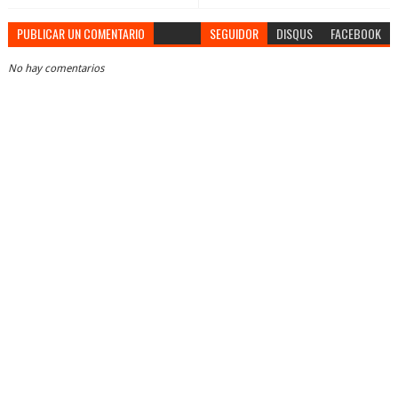
PUBLICAR UN COMENTARIO
SEGUIDOR
DISQUS
FACEBOOK
No hay comentarios