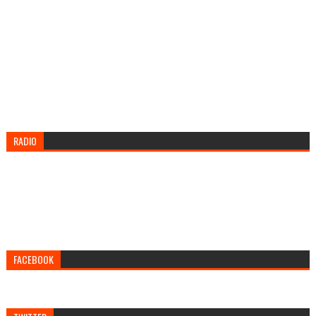
RADIO
FACEBOOK