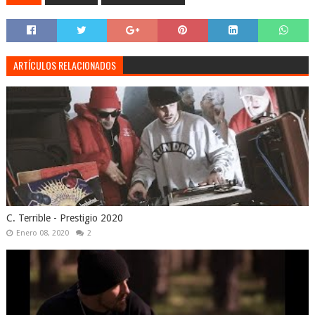
ARTÍCULOS RELACIONADOS
C. Terrible - Prestigio 2020
Enero 08, 2020
2