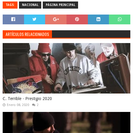
TAGS:
NACIONAL
PÁGINA PRINCIPAL
ARTÍCULOS RELACIONADOS
C. Terrible - Prestigio 2020
Enero 08, 2020
2