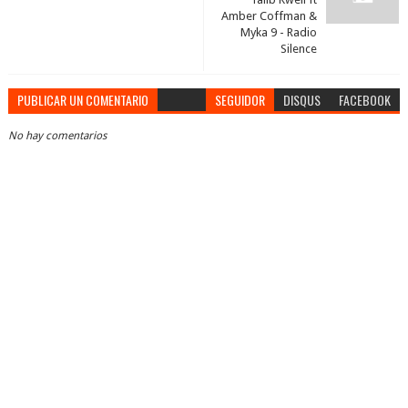
Amber Coffman &
Myka 9 - Radio
Silence
PUBLICAR UN COMENTARIO
SEGUIDOR
DISQUS
FACEBOOK
No hay comentarios