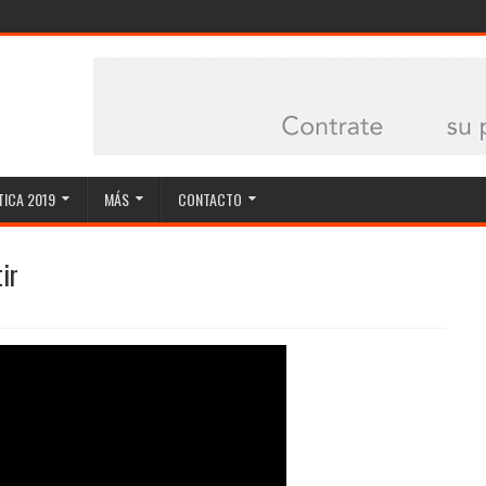
ICA 2019
MÁS
CONTACTO
ir