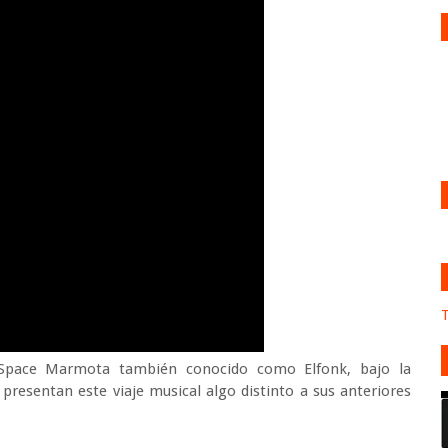
T
. Space Marmota también conocido como Elfonk, bajo la
 presentan este viaje musical algo distinto a sus anteriores