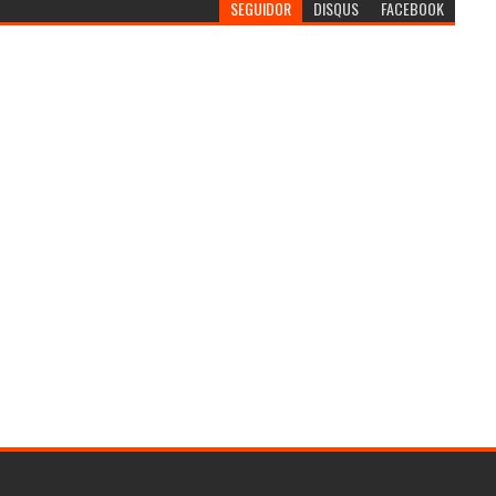
SEGUIDOR
DISQUS
FACEBOOK