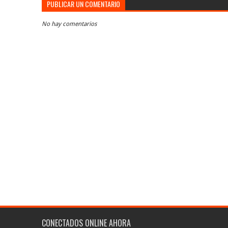
PUBLICAR UN COMENTARIO
No hay comentarios
CONECTADOS ONLINE AHORA