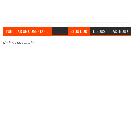
PUBLICAR UN COMENTARIO
SEGUIDOR
DISQUS
FACEBOOK
No hay comentarios