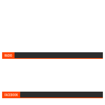
RADIO
FACEBOOK