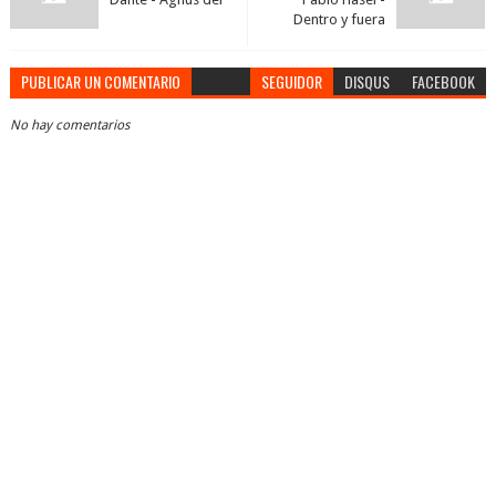
Dentro y fuera
PUBLICAR UN COMENTARIO
SEGUIDOR
DISQUS
FACEBOOK
No hay comentarios