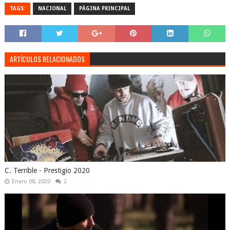
TAGS:
NACIONAL
PÁGINA PRINCIPAL
ARTÍCULOS RELACIONADOS
C. Terrible - Prestigio 2020
Enero 08, 2020
2