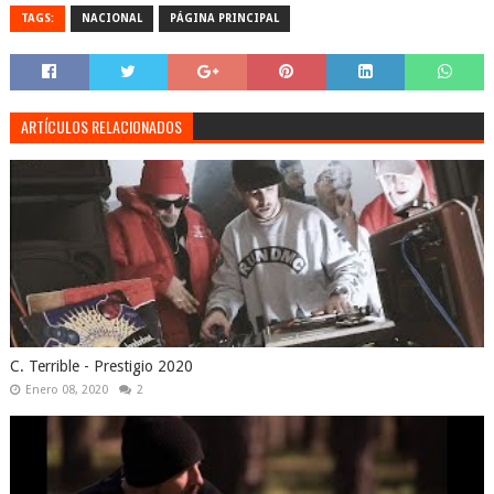
TAGS:
NACIONAL
PÁGINA PRINCIPAL
ARTÍCULOS RELACIONADOS
C. Terrible - Prestigio 2020
Enero 08, 2020
2