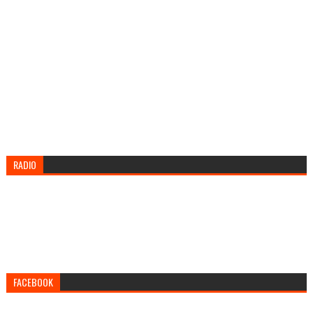
RADIO
FACEBOOK