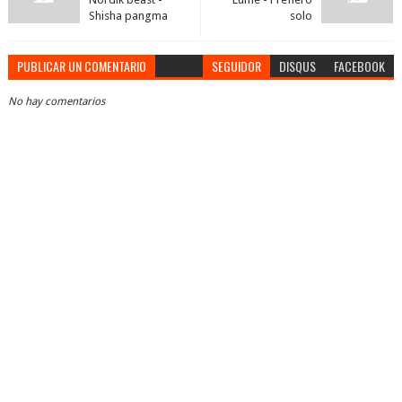
Shisha pangma
solo
PUBLICAR UN COMENTARIO
SEGUIDOR
DISQUS
FACEBOOK
No hay comentarios