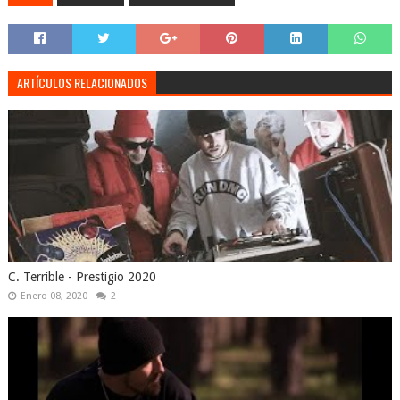
ARTÍCULOS RELACIONADOS
C. Terrible - Prestigio 2020
Enero 08, 2020
2