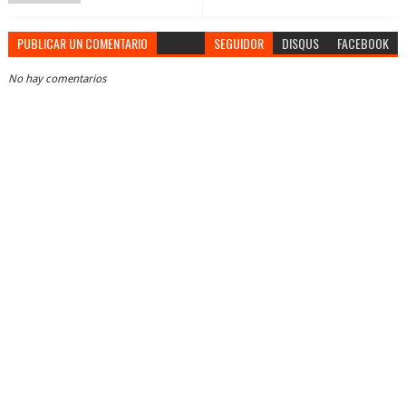
PUBLICAR UN COMENTARIO
SEGUIDOR
DISQUS
FACEBOOK
No hay comentarios