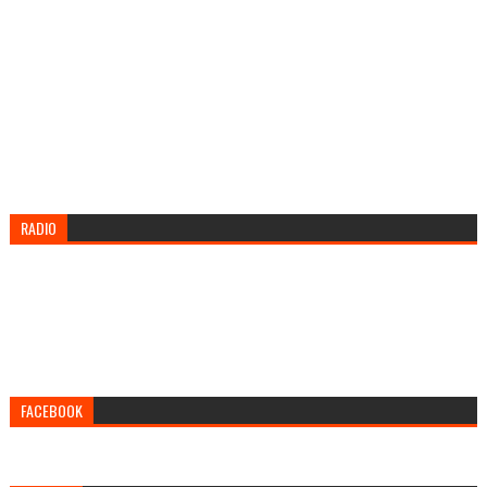
RADIO
FACEBOOK