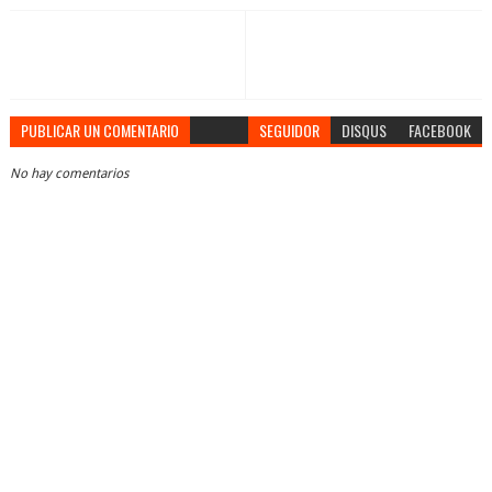
PUBLICAR UN COMENTARIO
SEGUIDOR
DISQUS
FACEBOOK
No hay comentarios