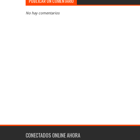
PUBLICAR UN COMENTARIO
No hay comentarios
CONECTADOS ONLINE AHORA