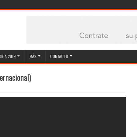
ICA 2019
MÁS
CONTACTO
ernacional)