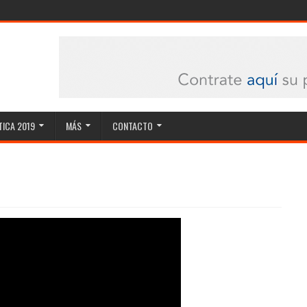
ICA 2019
MÁS
CONTACTO