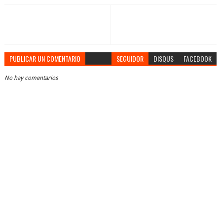
PUBLICAR UN COMENTARIO
SEGUIDOR
DISQUS
FACEBOOK
No hay comentarios