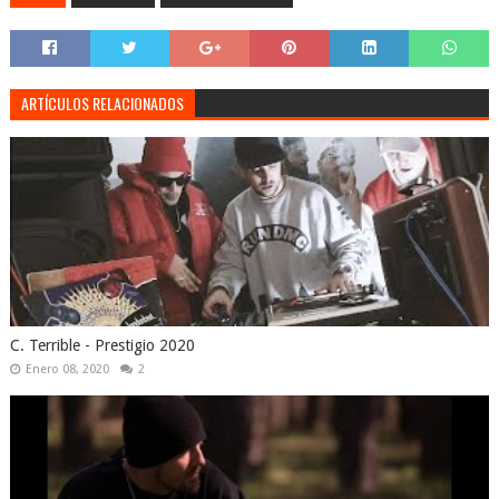
ARTÍCULOS RELACIONADOS
C. Terrible - Prestigio 2020
Enero 08, 2020
2