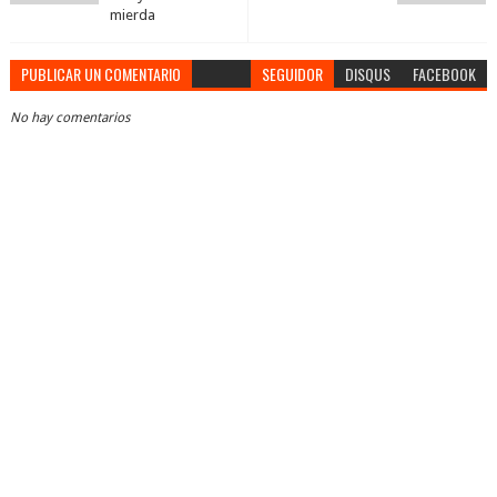
mierda
PUBLICAR UN COMENTARIO
SEGUIDOR
DISQUS
FACEBOOK
No hay comentarios