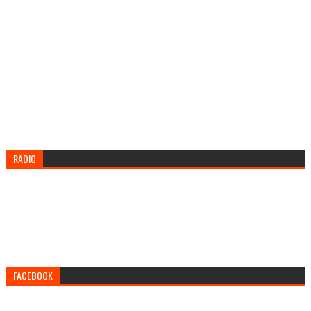
RADIO
FACEBOOK