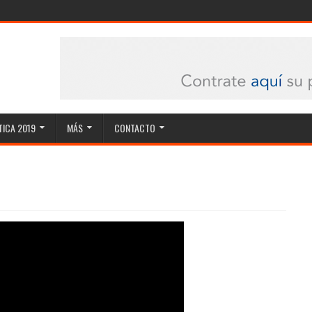
ICA 2019
MÁS
CONTACTO