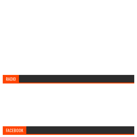
RADIO
FACEBOOK