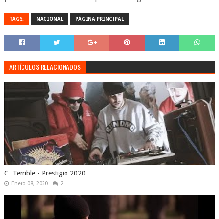
TAGS:
NACIONAL
PÁGINA PRINCIPAL
ARTÍCULOS RELACIONADOS
C. Terrible - Prestigio 2020
Enero 08, 2020
2