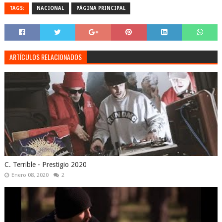
TAGS:
NACIONAL
PÁGINA PRINCIPAL
ARTÍCULOS RELACIONADOS
C. Terrible - Prestigio 2020
Enero 08, 2020
2