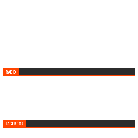
RADIO
FACEBOOK