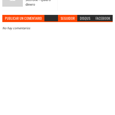
dinero
PUBLICAR UN COMENTARIO
SEGUIDOR
DISQUS
FACEBOOK
No hay comentarios