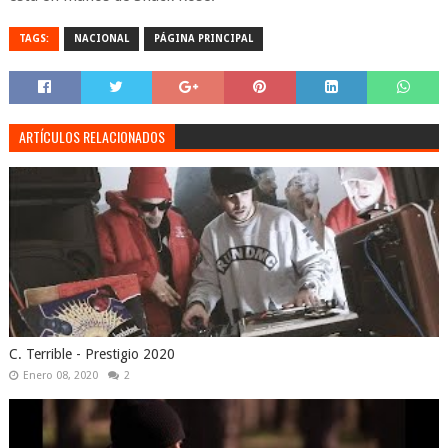
TAGS:
NACIONAL
PÁGINA PRINCIPAL
ARTÍCULOS RELACIONADOS
C. Terrible - Prestigio 2020
Enero 08, 2020
2