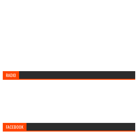
RADIO
FACEBOOK