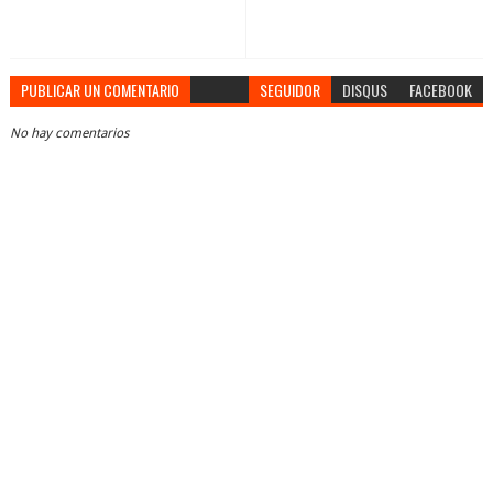
PUBLICAR UN COMENTARIO
SEGUIDOR
DISQUS
FACEBOOK
No hay comentarios