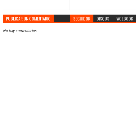
PUBLICAR UN COMENTARIO
SEGUIDOR
DISQUS
FACEBOOK
No hay comentarios