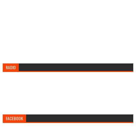
RADIO
FACEBOOK