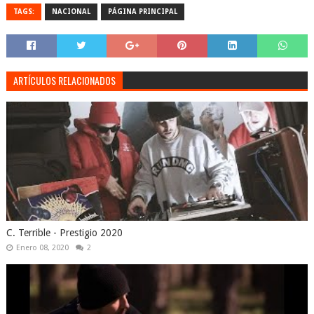
TAGS:
NACIONAL
PÁGINA PRINCIPAL
ARTÍCULOS RELACIONADOS
C. Terrible - Prestigio 2020
Enero 08, 2020
2