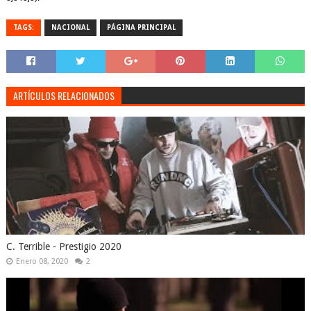
TAGS:
NACIONAL
PÁGINA PRINCIPAL
ARTÍCULOS RELACIONADOS
C. Terrible - Prestigio 2020
Enero 08, 2020
2