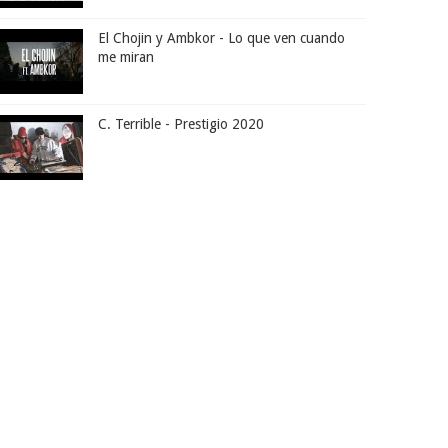
El Chojin y Ambkor - Lo que ven cuando
me miran
C. Terrible - Prestigio 2020