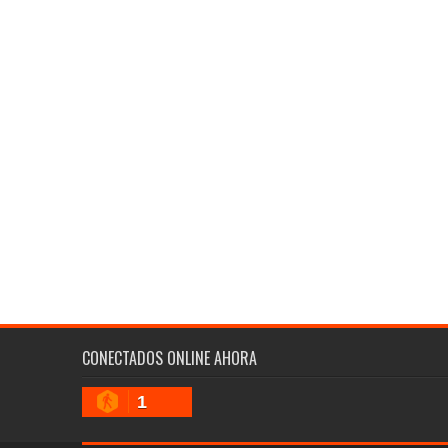
CONECTADOS ONLINE AHORA
1