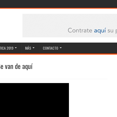
ICA 2019
MÁS
CONTACTO
Se van de aquí