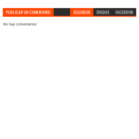
PUBLICAR UN COMENTARIO
SEGUIDOR
DISQUS
FACEBOOK
No hay comentarios