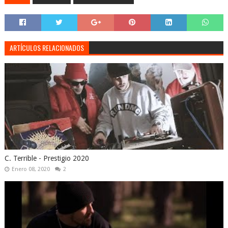
ARTÍCULOS RELACIONADOS
C. Terrible - Prestigio 2020
Enero 08, 2020
2