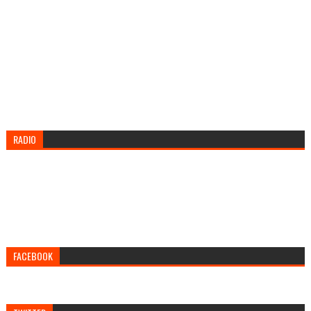
RADIO
FACEBOOK