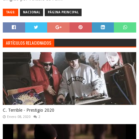
TAGS:
NACIONAL
PÁGINA PRINCIPAL
ARTÍCULOS RELACIONADOS
C. Terrible - Prestigio 2020
Enero 08, 2020
2