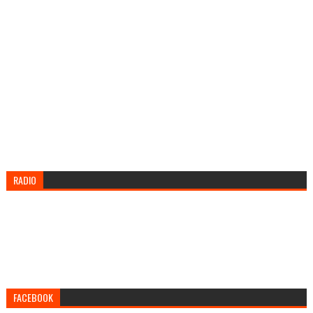
RADIO
FACEBOOK