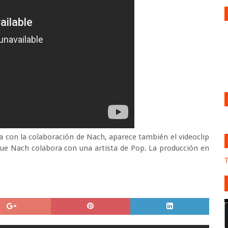
ta con la colaboración de Nach, aparece también el videoclip
que Nach colabora con una artista de Pop. La producción en
T