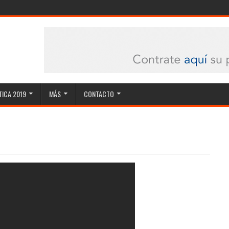
ICA 2019
MÁS
CONTACTO