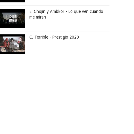
El Chojin y Ambkor - Lo que ven cuando
me miran
C. Terrible - Prestigio 2020