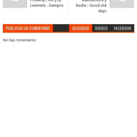
Lexmerk - Siempre
Kesha - Good old
days
PUBLICAR UN COMENTARIO
SEGUIDOR
DISQUS
FACEBOOK
No hay comentarios