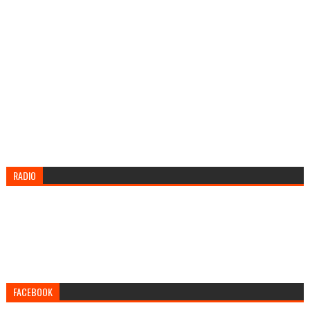
RADIO
FACEBOOK