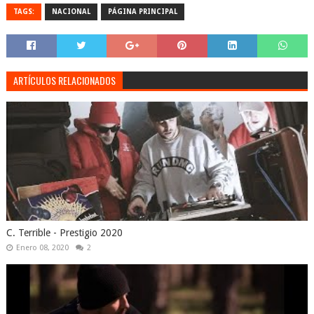
TAGS:
NACIONAL
PÁGINA PRINCIPAL
ARTÍCULOS RELACIONADOS
C. Terrible - Prestigio 2020
Enero 08, 2020
2