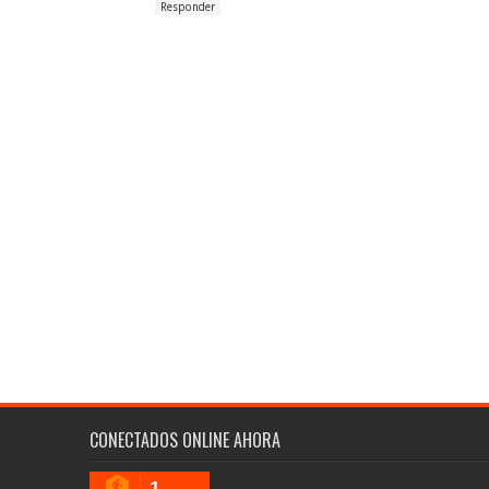
Responder
CONECTADOS ONLINE AHORA
1