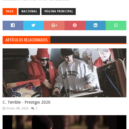
TAGS:
NACIONAL
PÁGINA PRINCIPAL
ARTÍCULOS RELACIONADOS
C. Terrible - Prestigio 2020
Enero 08, 2020
2