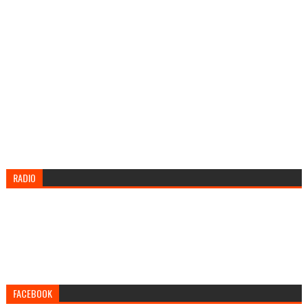
RADIO
FACEBOOK