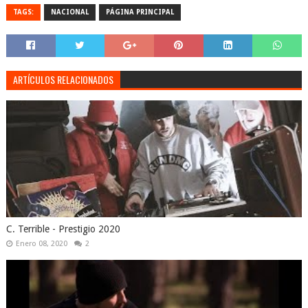
TAGS:
NACIONAL
PÁGINA PRINCIPAL
ARTÍCULOS RELACIONADOS
C. Terrible - Prestigio 2020
Enero 08, 2020
2