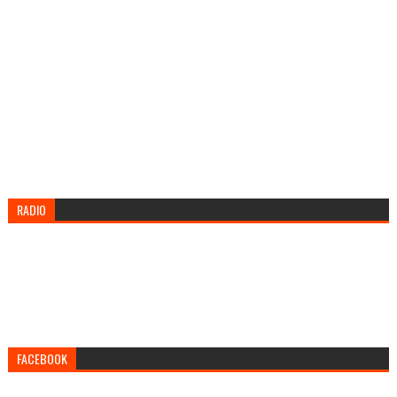
RADIO
FACEBOOK