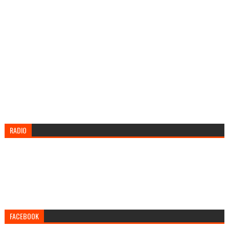
RADIO
FACEBOOK