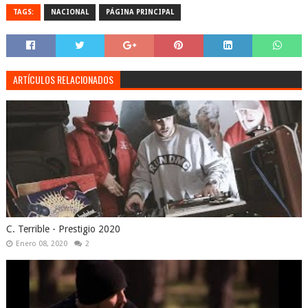
TAGS:
NACIONAL
PÁGINA PRINCIPAL
ARTÍCULOS RELACIONADOS
C. Terrible - Prestigio 2020
Enero 08, 2020
2