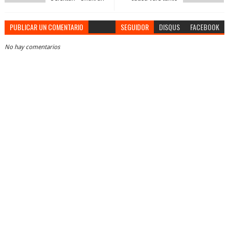
PUBLICAR UN COMENTARIO
SEGUIDOR
DISQUS
FACEBOOK
No hay comentarios