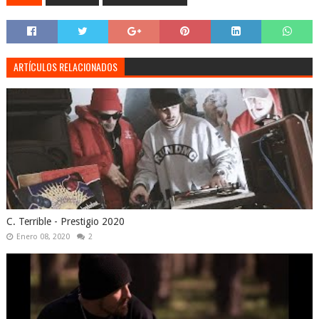
ARTÍCULOS RELACIONADOS
C. Terrible - Prestigio 2020
Enero 08, 2020
2