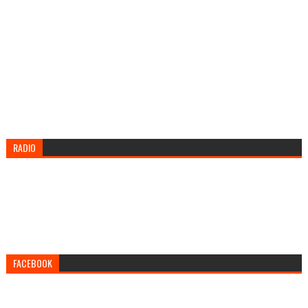
RADIO
FACEBOOK