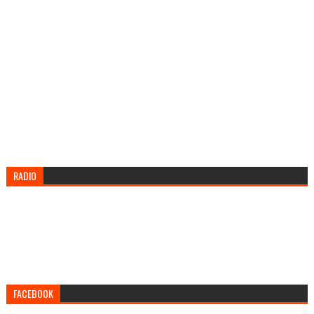
RADIO
FACEBOOK