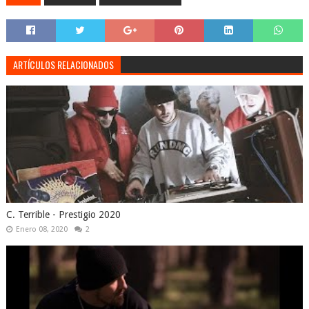
ARTÍCULOS RELACIONADOS
C. Terrible - Prestigio 2020
Enero 08, 2020
2