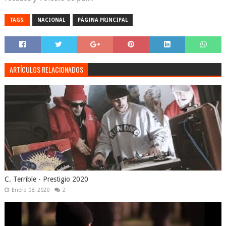
TAGS:
NACIONAL
PÁGINA PRINCIPAL
ARTÍCULOS RELACIONADOS
C. Terrible - Prestigio 2020
Enero 08, 2020
2