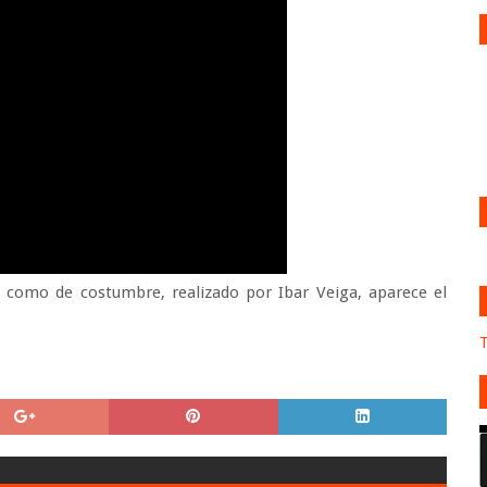
, como de costumbre, realizado por Ibar Veiga, aparece el
.
T