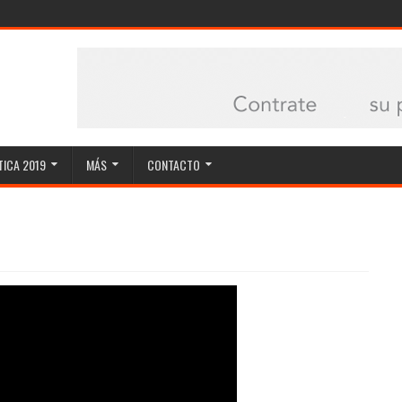
ICA 2019
MÁS
CONTACTO