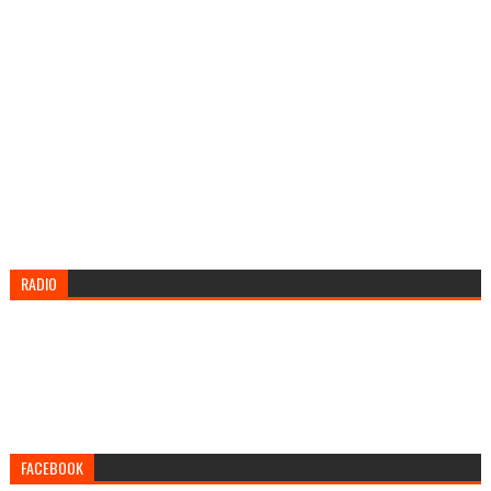
RADIO
FACEBOOK