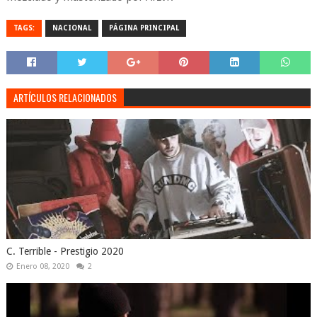
TAGS:
NACIONAL
PÁGINA PRINCIPAL
ARTÍCULOS RELACIONADOS
C. Terrible - Prestigio 2020
Enero 08, 2020
2