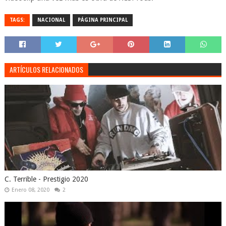
TAGS:
NACIONAL
PÁGINA PRINCIPAL
ARTÍCULOS RELACIONADOS
C. Terrible - Prestigio 2020
Enero 08, 2020
2